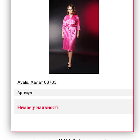
Avals. Халат 08703
Артикул:
Немає у наявності