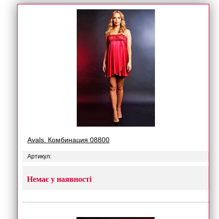
Avals. Комбинация 08800
Артикул:
Немає у наявності