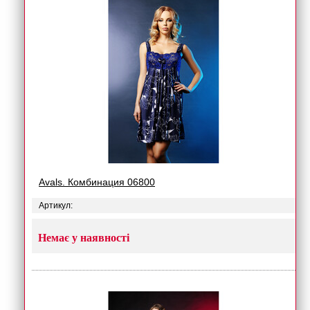
Avals. Комбинация 06800
Артикул:
Немає у наявності