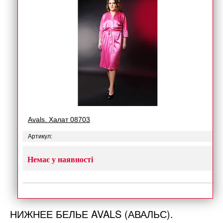
Avals. Халат 08703
Артикул:
Немає у наявності
НИЖНЕЕ БЕЛЬЕ AVALS (АВАЛЬС).