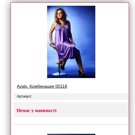
Avals. Комбинация 00118
Артикул:
Немає у наявності