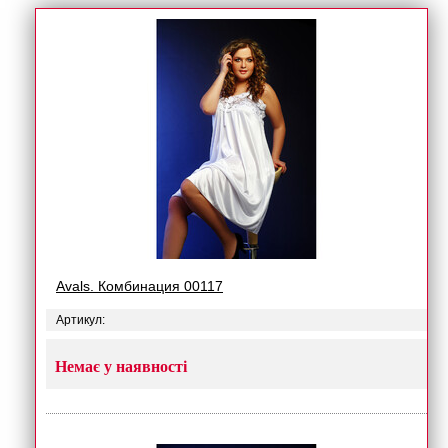
Avals. Комбинация 00117
Артикул:
Немає у наявності