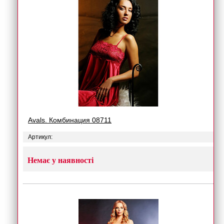
Avals. Комбинация 08711
Артикул:
Немає у наявності