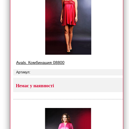
Avals. Комбинация 08800
Артикул:
Немає у наявності