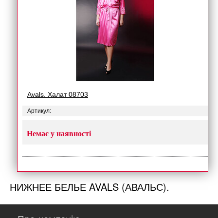
Avals. Халат 08703
Артикул:
Немає у наявності
НИЖНЕЕ БЕЛЬЕ AVALS (АВАЛЬС).