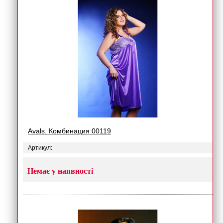
Avals. Комбинация 00119
Артикул:
Немає у наявності