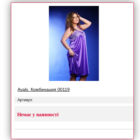
Avals. Комбинация 00119
Артикул:
Немає у наявності