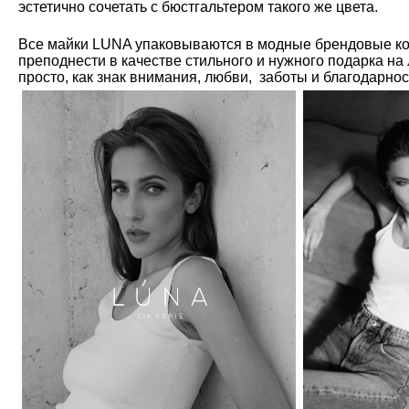
эстетично сочетать с бюстгальтером такого же цвета.
Все майки LUNA упаковываются в модные брендовые ко
преподнести в качестве стильного и нужного подарка на
просто, как знак внимания, любви, заботы и благодарно