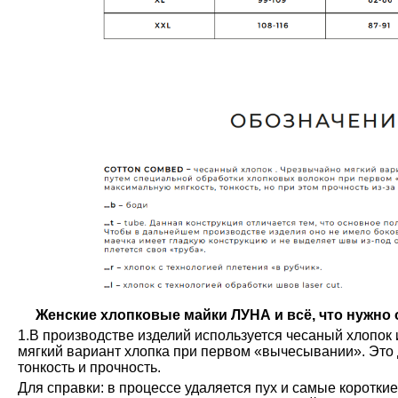
Женские хлопковые майки ЛУНА и всё, что нужно о
1.В производстве изделий используется чесаный хлопок 
мягкий вариант хлопка при первом «вычесывании». Это 
тонкость и прочность.
Для справки: в процессе удаляется пух и самые коротки