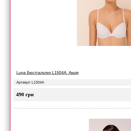
Luna Бюстгальтер L1504A. Акція
Артикул: L1504A
490 грн