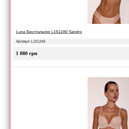
Luna Бюстгальтер L1512A0 Sandro
Артикул: L1512A0
1 080 грн