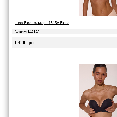
Luna Бюстгальтер L1515A Elena
Артикул: L1515A
1 480 грн