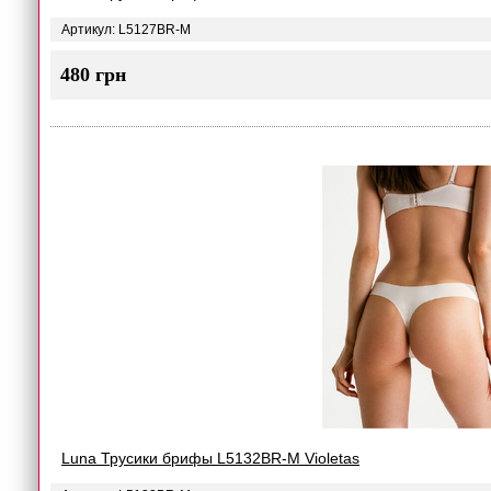
Артикул: L5127BR-M
480 грн
Luna Трусики брифы L5132BR-M Violetas