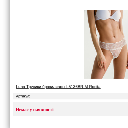
Luna Трусики бразилианы L5136BR-M Rosita
Артикул:
Немає у наявності