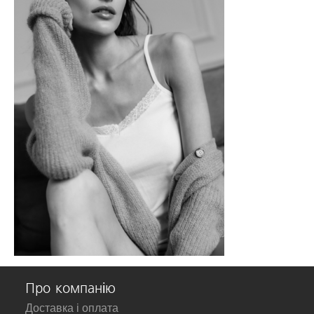
Про компанію
Доставка і оплата