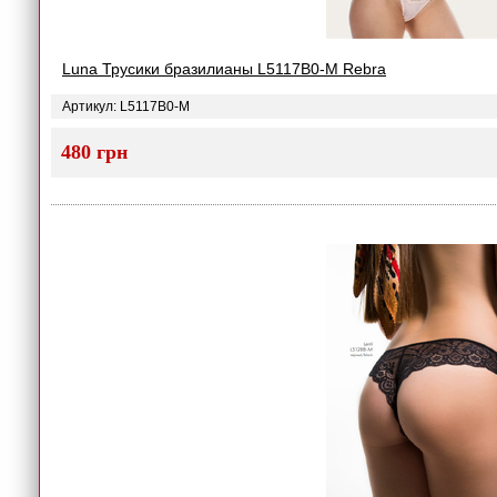
Luna Трусики бразилианы L5117B0-M Rebra
Артикул: L5117B0-M
480 грн