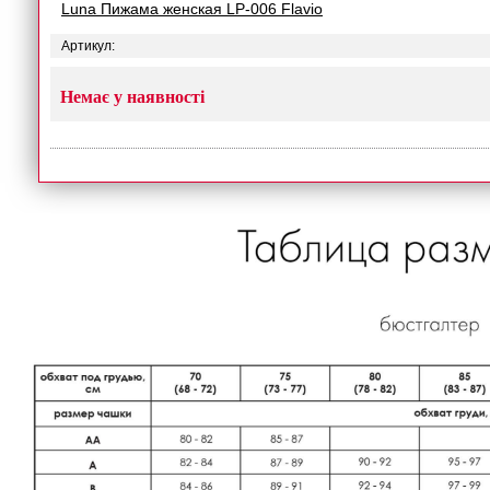
Luna Пижама женская LP-006 Flavio
Артикул:
Немає у наявності