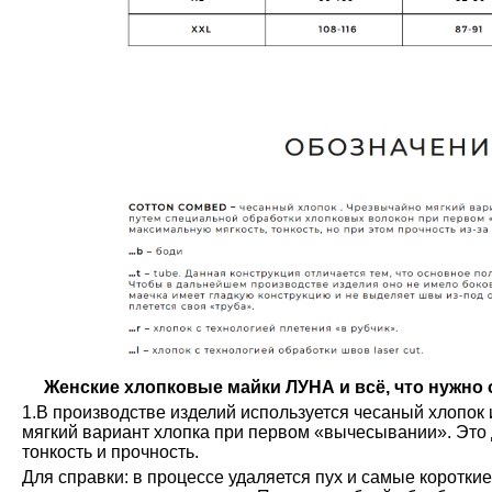
Женские хлопковые майки ЛУНА и всё, что нужно о
1.В производстве изделий используется чесаный хлопок 
мягкий вариант хлопка при первом «вычесывании». Это 
тонкость и прочность.
Для справки: в процессе удаляется пух и самые коротки