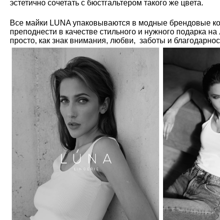
эстетично сочетать с бюстгальтером такого же цвета.
Все майки LUNA упаковываются в модные брендовые ко
преподнести в качестве стильного и нужного подарка на
просто, как знак внимания, любви, заботы и благодарно