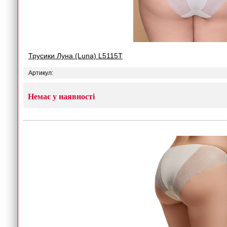
Трусики Луна (Luna) L5115T
Артикул:
Немає у наявності