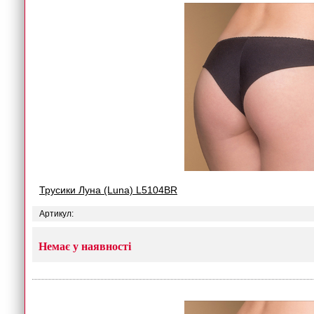
Трусики Луна (Luna) L5104BR
Артикул:
Немає у наявності