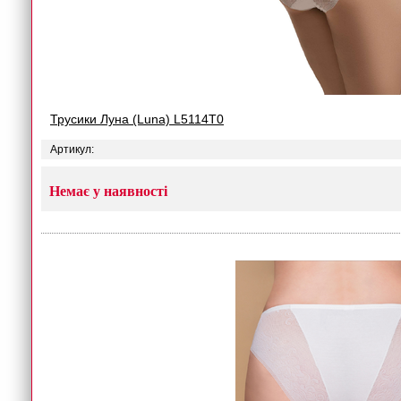
Трусики Луна (Luna) L5114T0
Артикул:
Немає у наявності