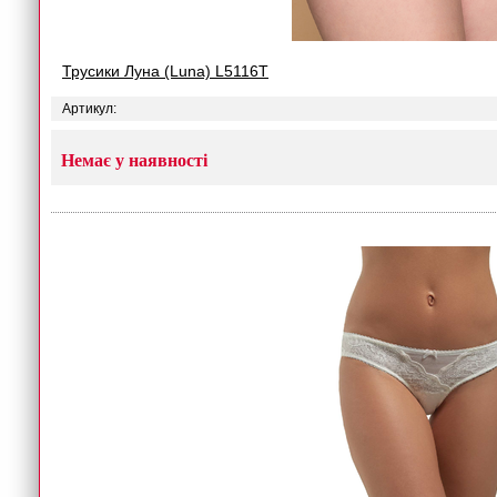
Трусики Луна (Luna) L5116T
Артикул:
Немає у наявності