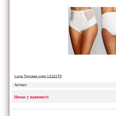
Luna Трусики слип L5111T0
Артикул:
Немає у наявності