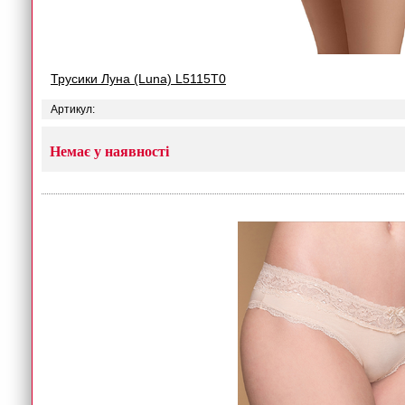
Трусики Луна (Luna) L5115T0
Артикул:
Немає у наявності