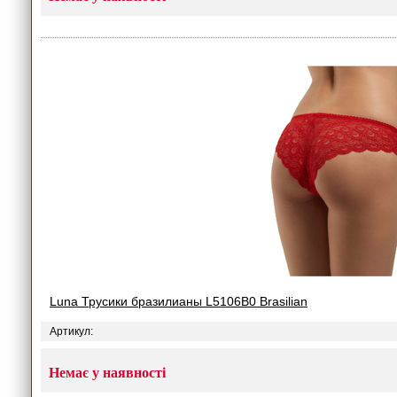
Luna Трусики бразилианы L5106B0 Brasilian
Артикул:
Немає у наявності