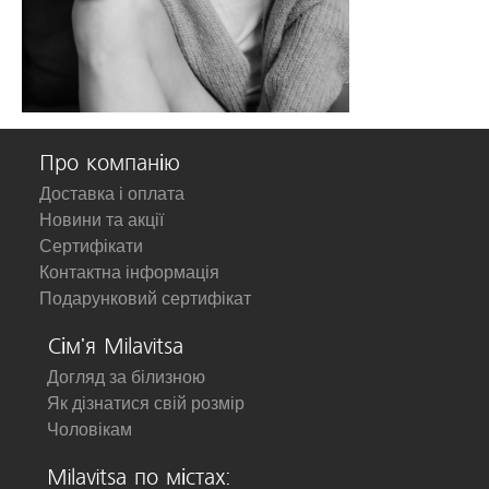
Про компанію
Доставка і оплата
Новини та акції
Сертифікати
Контактна інформація
Подарунковий сертифікат
Сім'я Milavitsa
Догляд за білизною
Як дізнатися свій розмір
Чоловікам
Milavitsa по містах: