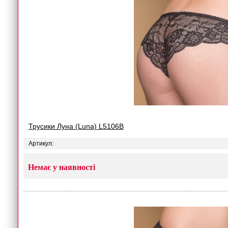
Трусики Луна (Luna) L5106B
Артикул:
Немає у наявності