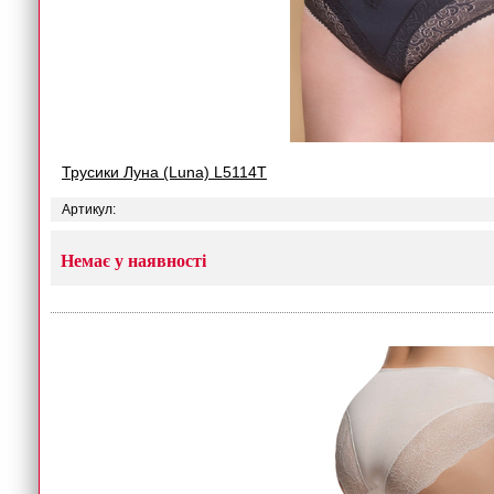
Трусики Луна (Luna) L5114T
Артикул:
Немає у наявності