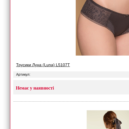
Трусики Луна (Luna) L5107T
Артикул:
Немає у наявності