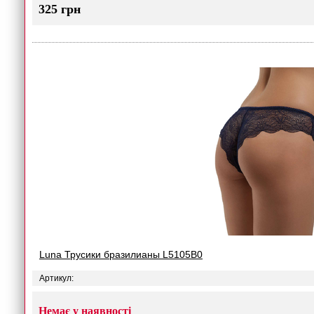
325 грн
Luna Трусики бразилианы L5105B0
Артикул:
Немає у наявності