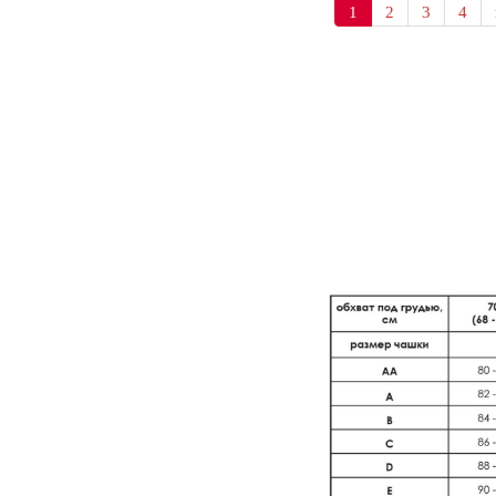
1
2
3
4