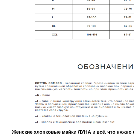
Женские хлопковые майки ЛУНА и всё, что нужно о