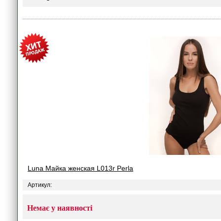
Luna Майка женская L013r Perla
Артикул:
Немає у наявності