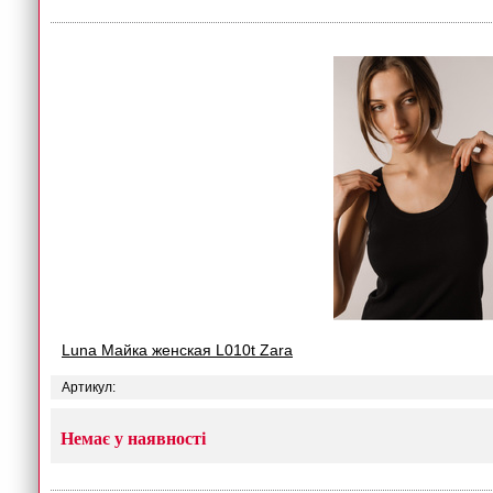
Luna Майка женская L010t Zara
Артикул:
Немає у наявності