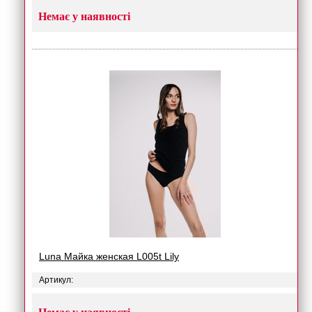
Немає у наявності
Luna Майка женская L005t Lily
Артикул: