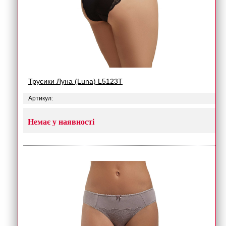
Трусики Луна (Luna) L5123T
Артикул:
Немає у наявності