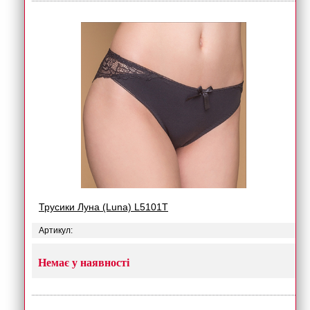
Трусики Луна (Luna) L5101T
Артикул:
Немає у наявності