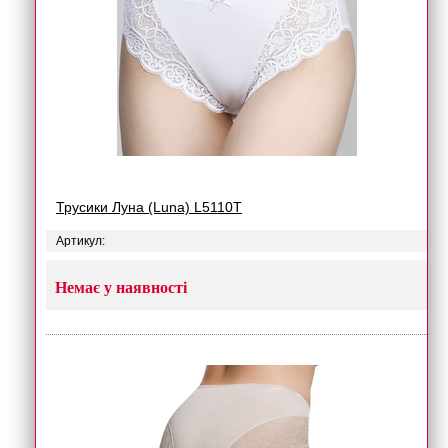
Трусики Луна (Luna) L5110T
Артикул:
Немає у наявності