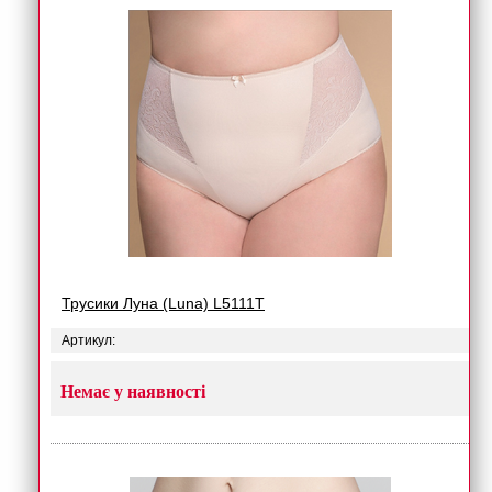
Трусики Луна (Luna) L5111T
Артикул:
Немає у наявності