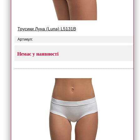
Трусики Луна (Luna) L5131B
Артикул:
Немає у наявності