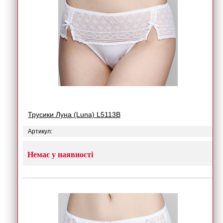
Трусики Луна (Luna) L5113B
Артикул:
Немає у наявності