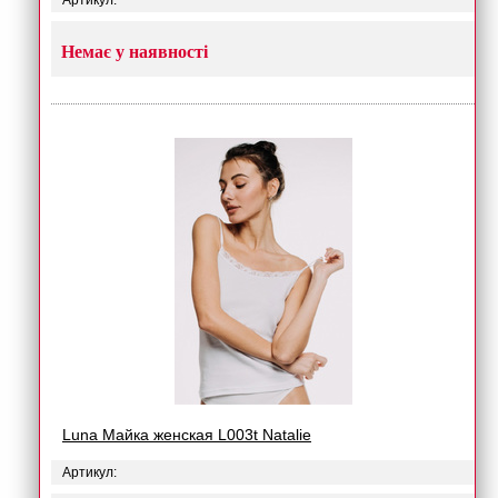
Артикул:
Немає у наявності
Luna Майка женская L003t Natalie
Артикул: