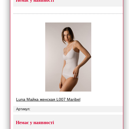
Немає у наявності
Luna Майка женская L007 Maribel
Артикул:
Немає у наявності