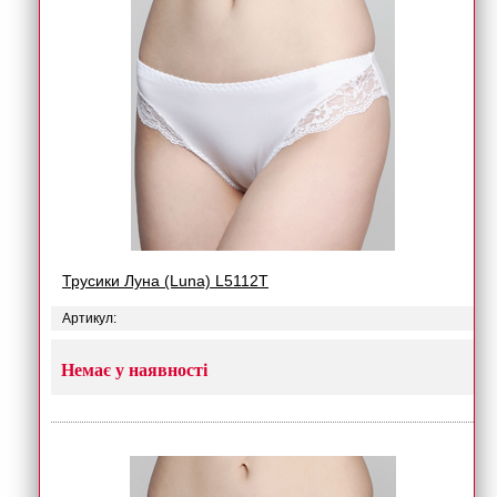
Трусики Луна (Luna) L5112T
Артикул:
Немає у наявності