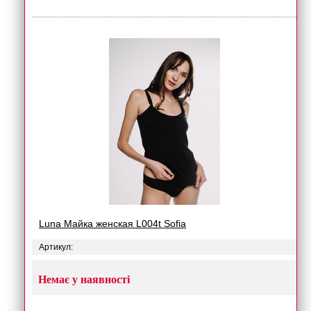
Luna Майка женская L004t Sofia
Артикул:
Немає у наявності