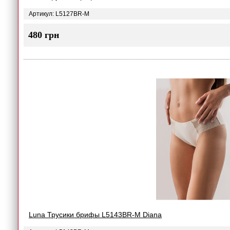
Артикул: L5127BR-M
480 грн
Luna Трусики брифы L5143BR-M Diana