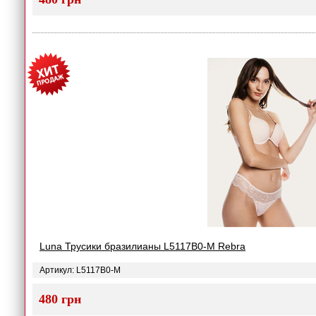
Luna Трусики бразилианы L5117B0-M Rebra
Артикул: L5117B0-M
480 грн