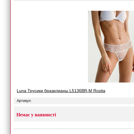
Luna Трусики бразилианы L5136BR-M Rosita
Артикул:
Немає у наявності