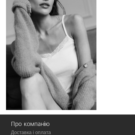
Про компанію
Доставка і оплата