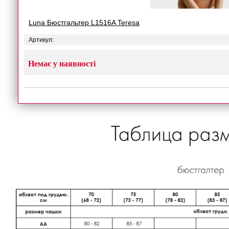
Luna Бюстгальтер L1516A Teresa
Артикул:
Немає у наявності