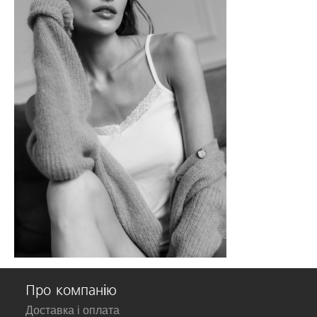
Про компанію
Доставка і оплата