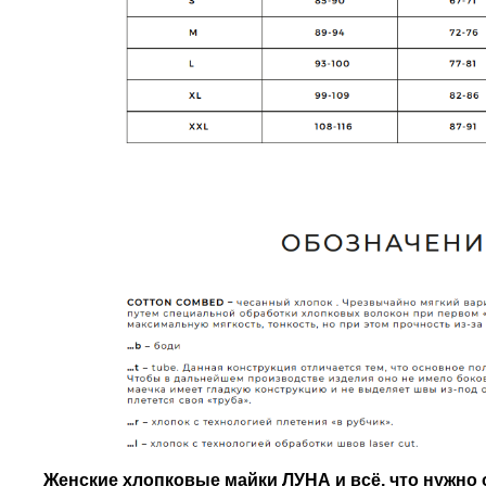
Женские хлопковые майки ЛУНА и всё, что нужно о