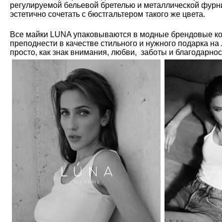
регулируемой бельевой бретелью и металлической фурн
эстетично сочетать с бюстгальтером такого же цвета.
Все майки LUNA упаковываются в модные брендовые ко
преподнести в качестве стильного и нужного подарка на
просто, как знак внимания, любви, заботы и благодарно