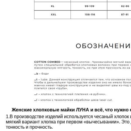
Женские хлопковые майки ЛУНА и всё, что нужно о
1.В производстве изделий используется чесаный хлопок 
мягкий вариант хлопка при первом «вычесывании». Это 
тонкость и прочность.