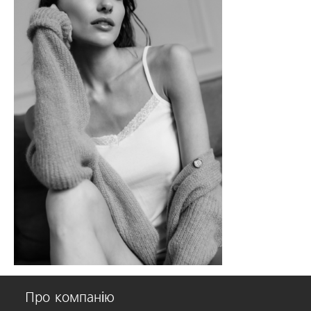
Про компанію