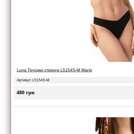
Luna Трусики стринги L5154S-M Mario
Артикул: L5154S-M
480 грн