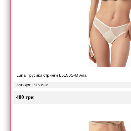
Luna Трусики стринги L5153S-M Ana
Артикул: L5153S-M
480 грн