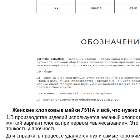
Женские хлопковые майки ЛУНА и всё, что нужно о
1.В производстве изделий используется чесаный хлопок 
мягкий вариант хлопка при первом «вычесывании». Это 
тонкость и прочность.
Для справки: в процессе удаляется пух и самые коротки