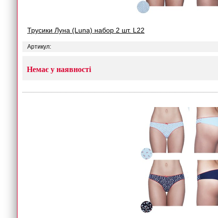
Трусики Луна (Luna) набор 2 шт. L22
Артикул:
Немає у наявності