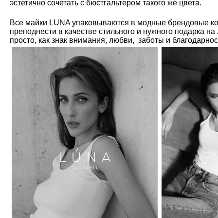
эстетично сочетать с бюстгальтером такого же цвета.
Все майки LUNA упаковываются в модные брендовые ко
преподнести в качестве стильного и нужного подарка на
просто, как знак внимания, любви, заботы и благодарно