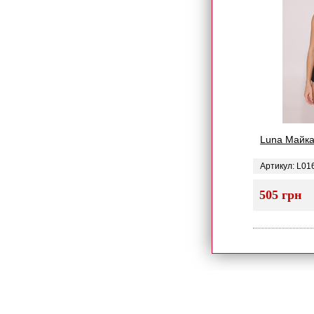
Luna Майка
Артикул: L01
505 грн