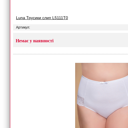
Luna Трусики слип L5111T0
Артикул:
Немає у наявності