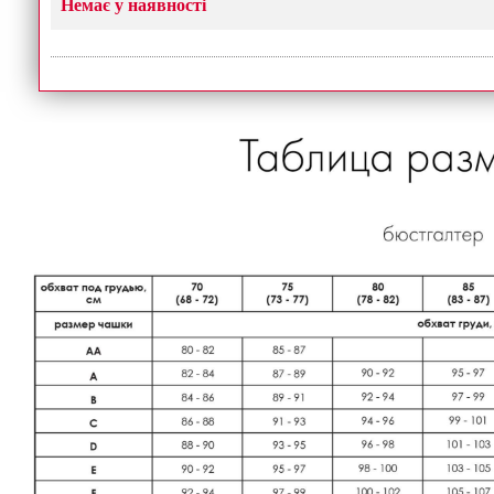
Немає у наявності