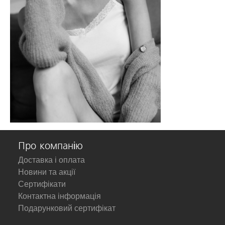
Про компанію
Доставка і оплата
Новини та акції
Сертифікати
Контактна інформація
Подарунковий сертифікат