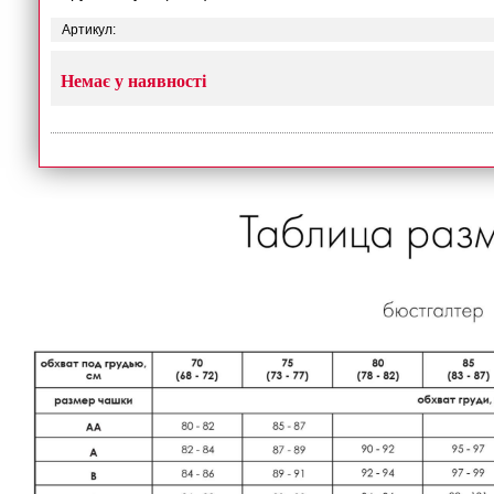
Артикул:
Немає у наявності