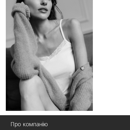
Про компанію