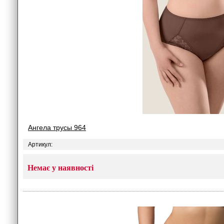
Ангела трусы 964
Артикул:
Немає у наявності