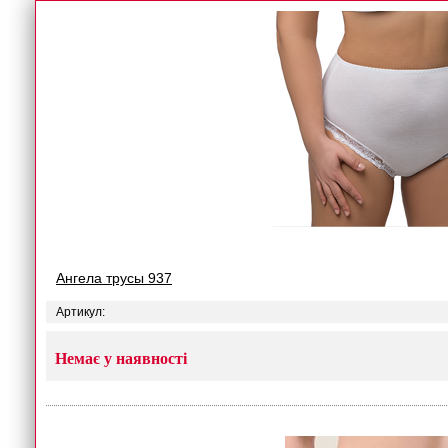
Ангела трусы 937
Артикул:
Немає у наявності