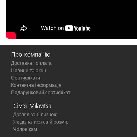
Про компанію
Доставка і оплата
Новини та акції
Сертифікати
Контактна інформація
Подарунковий сертифікат
Сім'я Milavitsa
Догляд за білизною
Як дізнатися свій розмір
Чоловікам