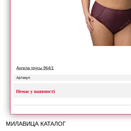
Ангела трусы 964/1
Артикул:
Немає у наявності
МИЛАВИЦА КАТАЛОГ