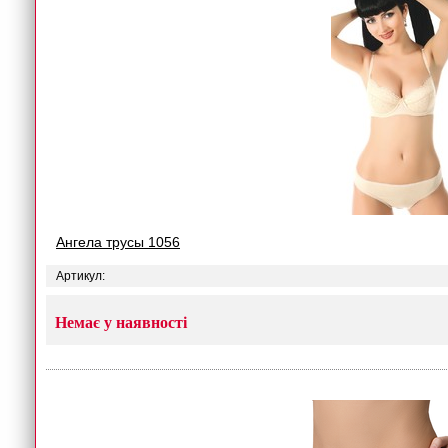
Ангела трусы 1056
Артикул:
Немає у наявності