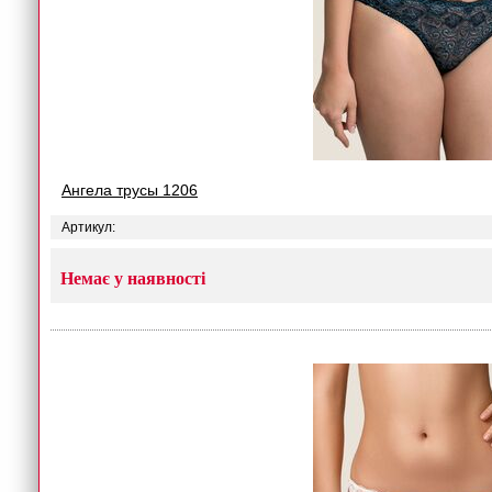
Ангела трусы 1206
Артикул:
Немає у наявності