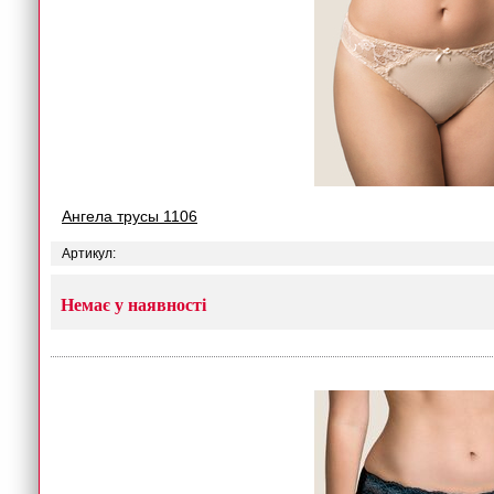
Ангела трусы 1106
Артикул:
Немає у наявності