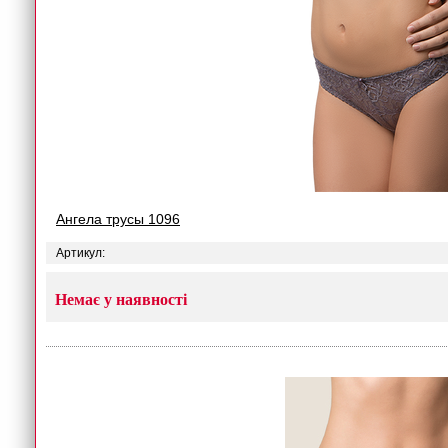
Ангела трусы 1096
Артикул:
Немає у наявності