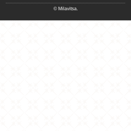
© Milavitsa.