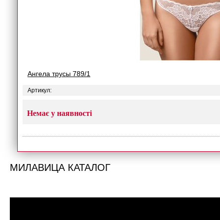
Ангела трусы 789/1
Артикул:
Немає у наявності
МИЛАВИЦА КАТАЛОГ