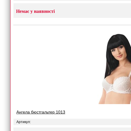
Немає у наявності
Ангела бюстгальтер 1013
Артикул: