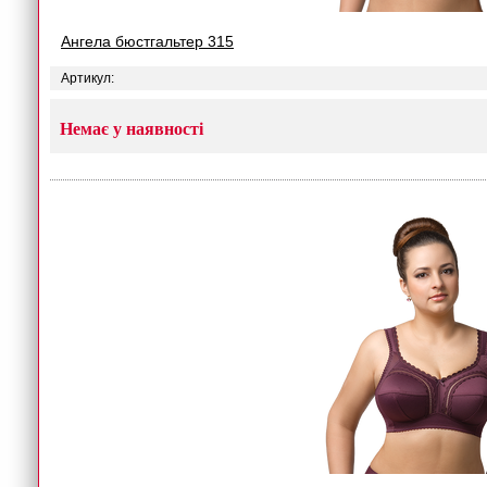
Ангела бюстгальтер 315
Артикул:
Немає у наявності