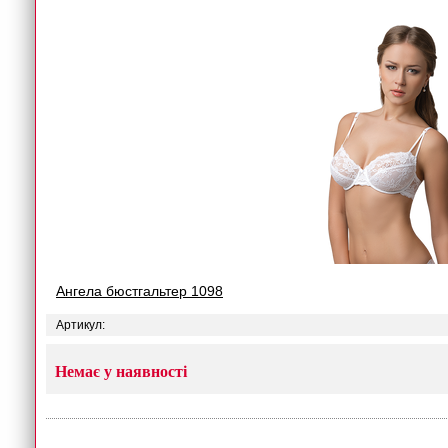
Ангела бюстгальтер 1098
Артикул:
Немає у наявності