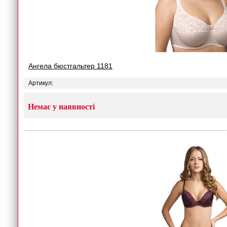
Ангела бюстгальтер 1181
Артикул:
Немає у наявності