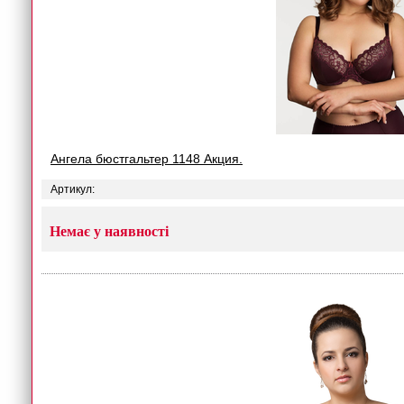
Ангела бюстгальтер 1148 Акция.
Артикул:
Немає у наявності