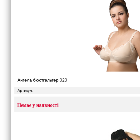
Ангела бюстгальтер 929
Артикул:
Немає у наявності