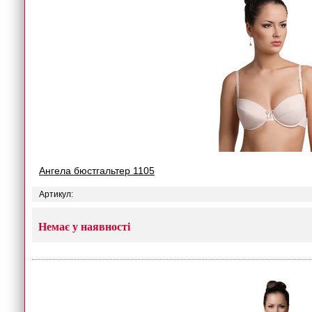
Ангела бюстгальтер 1105
Артикул:
Немає у наявності