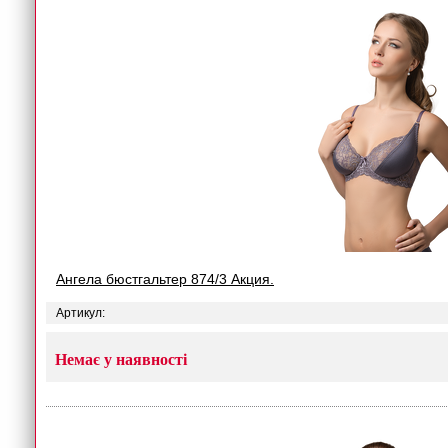
Ангела бюстгальтер 874/3 Акция.
Артикул:
Немає у наявності