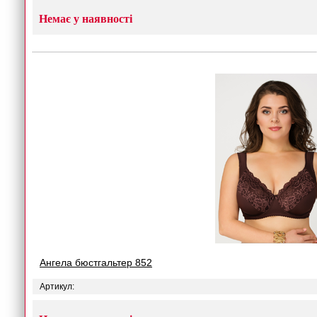
Немає у наявності
Ангела бюстгальтер 852
Артикул: