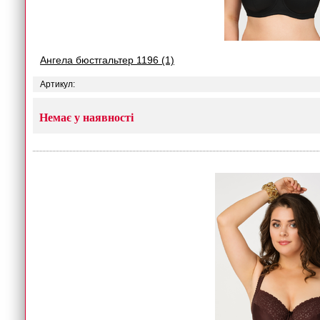
Ангела бюстгальтер 1196 (1)
Артикул:
Немає у наявності