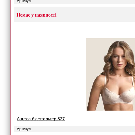
Артикул:
Немає у наявності
Ангела бюстгальтер 827
Артикул: