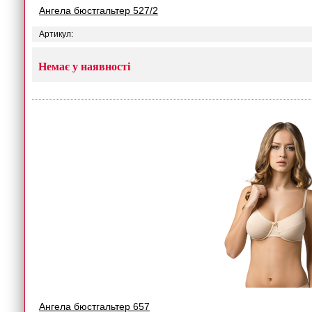
Ангела бюстгальтер 527/2
Артикул:
Немає у наявності
Ангела бюстгальтер 657