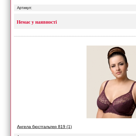
Артикул:
Немає у наявності
Ангела бюстгальтер 819 (1)