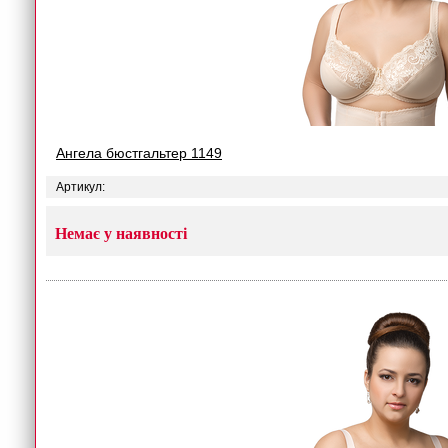
Ангела бюстгальтер 1149
Артикул:
Немає у наявності