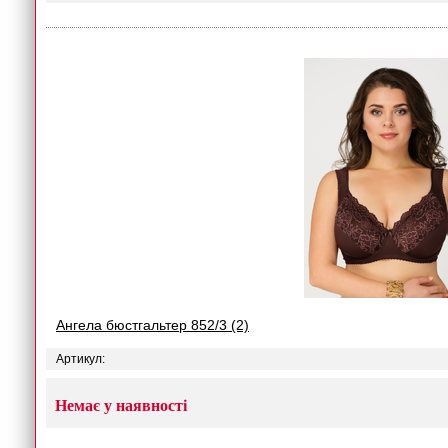
Ангела бюстгальтер 852/3 (2)
Артикул:
Немає у наявності