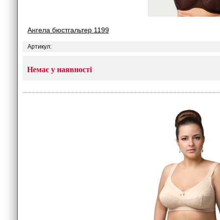
Ангела бюстгальтер 1199
Артикул:
Немає у наявності