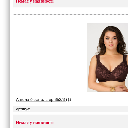
Немає у наявності
Ангела бюстгальтер 852/3 (1)
Артикул:
Немає у наявності