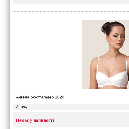
Ангела бюстгальтер 1020
Артикул:
Немає у наявності