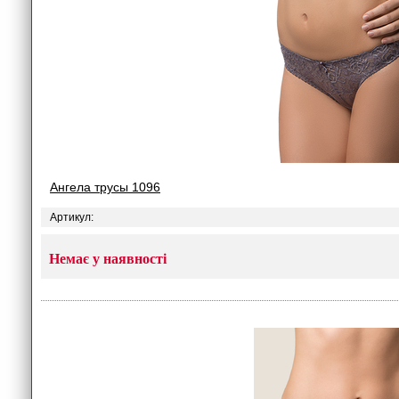
Ангела трусы 1096
Артикул:
Немає у наявності