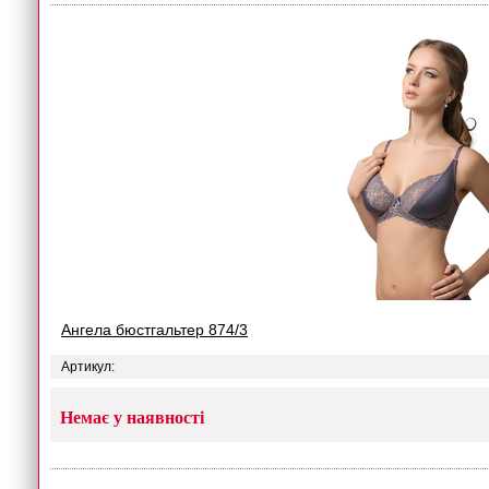
Ангела бюстгальтер 874/3
Артикул:
Немає у наявності