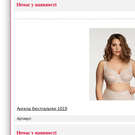
Немає у наявності
Ангела бюстгальтер 1019
Артикул:
Немає у наявності