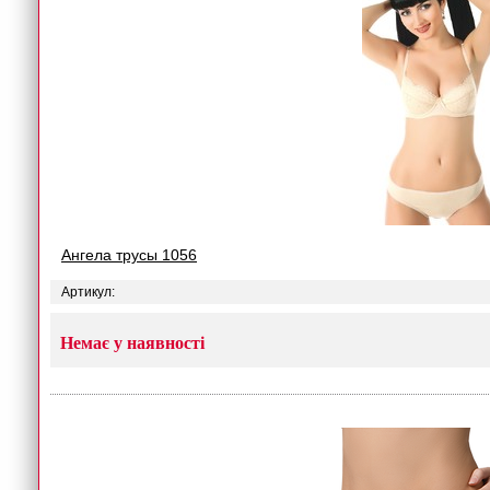
Ангела трусы 1056
Артикул:
Немає у наявності