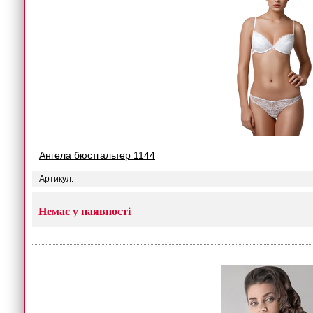
Ангела бюстгальтер 1144
Артикул:
Немає у наявності