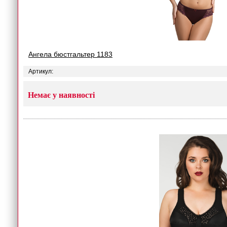
Ангела бюстгальтер 1183
Артикул:
Немає у наявності