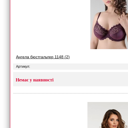
Ангела бюстгальтер 1148 (2)
Артикул:
Немає у наявності