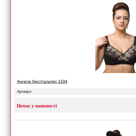
Ангела бюстгальтер 1104
Артикул:
Немає у наявності