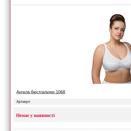
Ангела бюстгальтер 1068
Артикул:
Немає у наявності