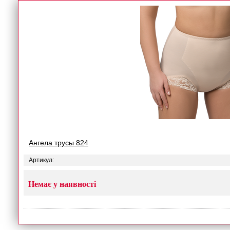
Ангела трусы 824
Артикул:
Немає у наявності