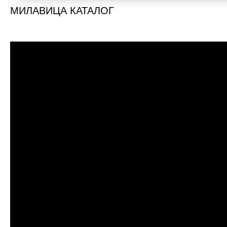
МИЛАВИЦА КАТАЛОГ