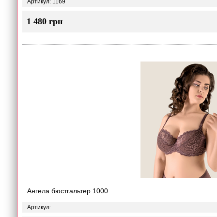
Артикул: 1169
1 480 грн
Ангела бюстгальтер 1000
Артикул: