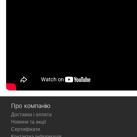
Про компанію
Доставка і оплата
Новини та акції
Сертифікати
Контактна інформація