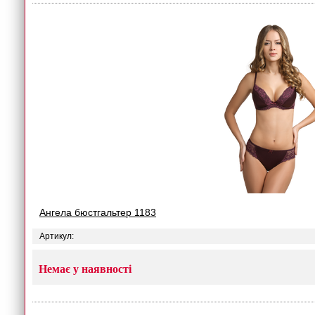
Ангела бюстгальтер 1183
Артикул:
Немає у наявності