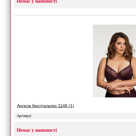
Немає у наявності
Ангела бюстгальтер 1148 (1)
Артикул:
Немає у наявності