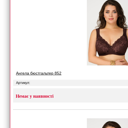
Ангела бюстгальтер 852
Артикул:
Немає у наявності