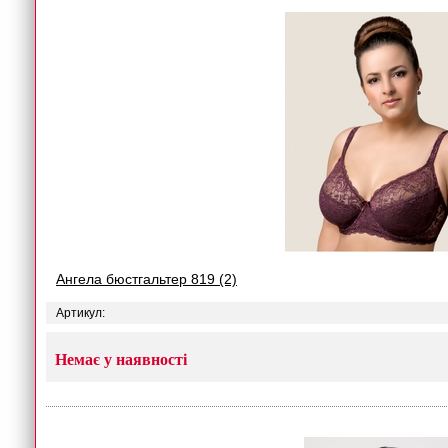
Ангела бюстгальтер 819 (2)
Артикул:
Немає у наявності