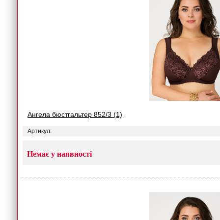
Ангела бюстгальтер 852/3 (1)
Артикул:
Немає у наявності