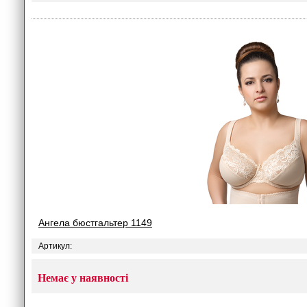
Ангела бюстгальтер 1149
Артикул:
Немає у наявності