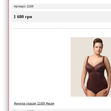
Артикул: 1169
1 680 грн
Ангела грація 1169 Акція