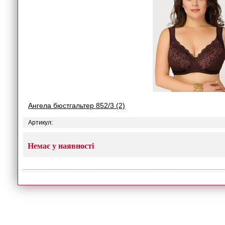
Ангела бюстгальтер 852/3 (2)
Артикул:
Немає у наявності