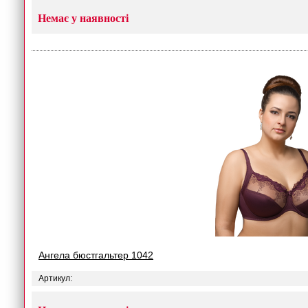
Немає у наявності
Ангела бюстгальтер 1042
Артикул: