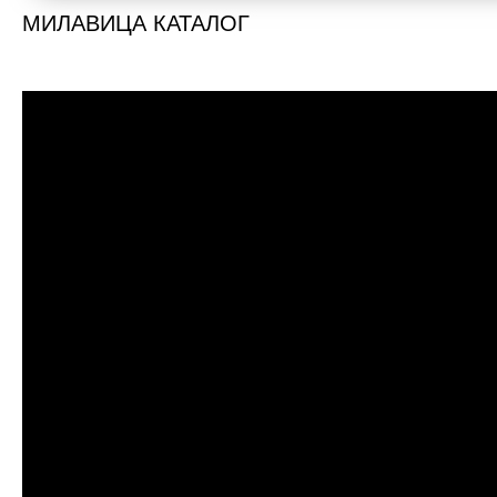
МИЛАВИЦА КАТАЛОГ