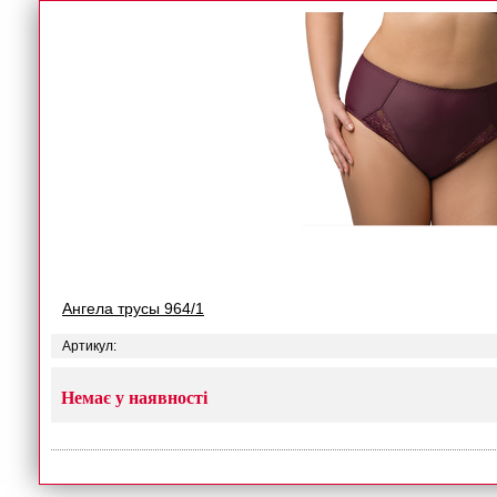
Ангела трусы 964/1
Артикул:
Немає у наявності