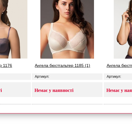
р 1176
Ангела бюстгальтер 1185 (1)
Ангела бюст
Артикул:
Артикул:
і
Немає у наявності
Немає у ная