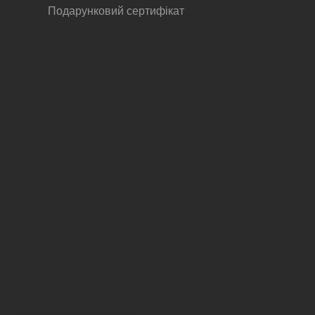
Подарунковий сертифікат