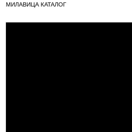
МИЛАВИЦА КАТАЛОГ