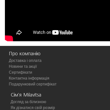
Про компанію
Доставка і оплата
Новини та акції
Сертифікати
Контактна інформація
Подарунковий сертифікат
Сім'я Milavitsa
Догляд за білизною
Як дізнатися свій розмір