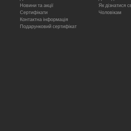
Новини та акції
Як дізнатися с
Сертифікати
Чоловікам
Контактна інформація
Подарунковий сертифікат