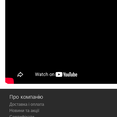
Про компанію
Доставка і оплата
Новини та акції
Сертифікати