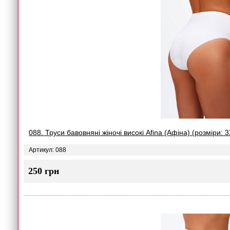
088. Труси бавовняні жіночі високі Afina (Афіна) (розміри: 
Артикул: 088
250 грн