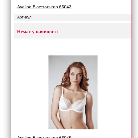
Aveline Бюстгальтер 66043
Артикул:
Немає у наявності
Aveline Бюстгальтер 66049