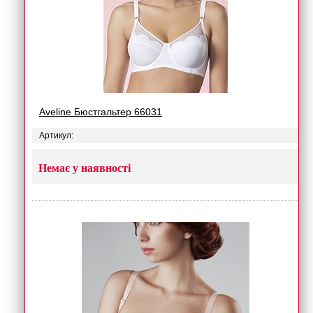
Aveline Бюстгальтер 66031
Артикул:
Немає у наявності