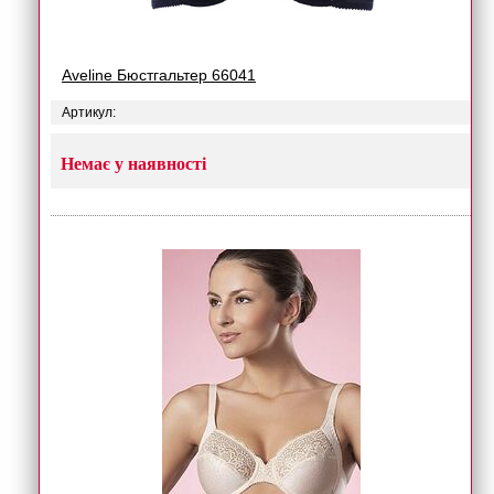
Aveline Бюстгальтер 66041
Артикул:
Немає у наявності