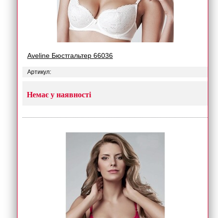
Aveline Бюстгальтер 66036
Артикул:
Немає у наявності