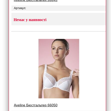
Артикул:
Немає у наявності
Aveline Бюстгальтер 66050