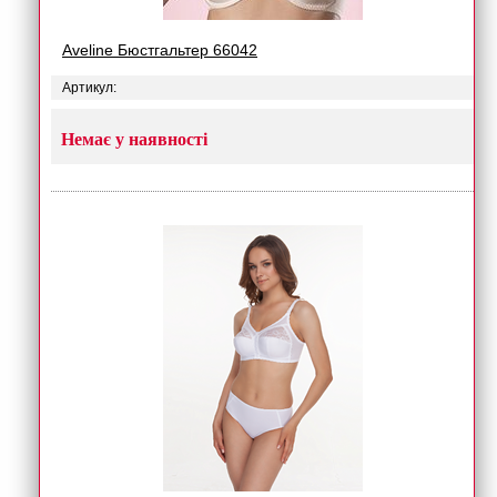
Aveline Бюстгальтер 66042
Артикул:
Немає у наявності