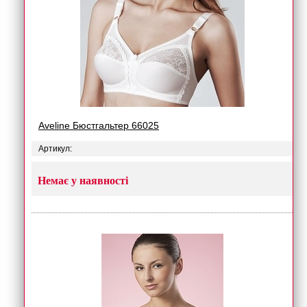
Aveline Бюстгальтер 66025
Артикул:
Немає у наявності