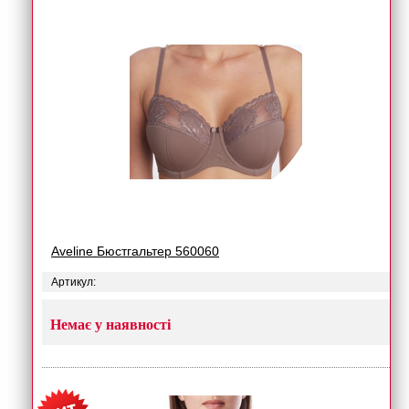
Aveline Бюстгальтер 560060
Артикул:
Немає у наявності