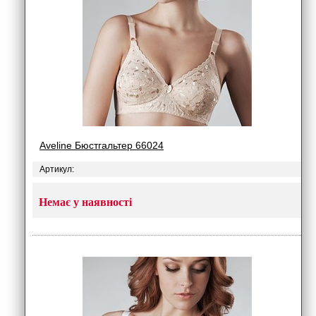
Aveline Бюстгальтер 66024
Артикул:
Немає у наявності