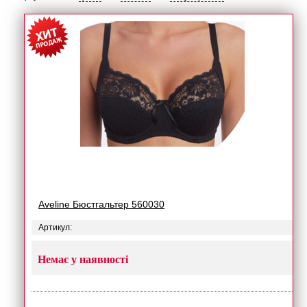
Aveline Бюстгальтер 560030
Артикул:
Немає у наявності