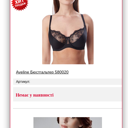
Aveline Бюстгальтер 580020
Артикул:
Немає у наявності