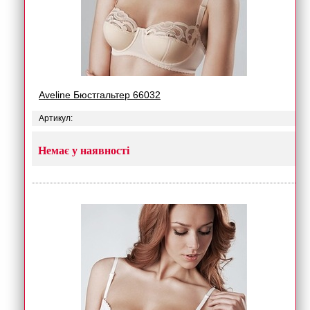
Aveline Бюстгальтер 66032
Артикул:
Немає у наявності