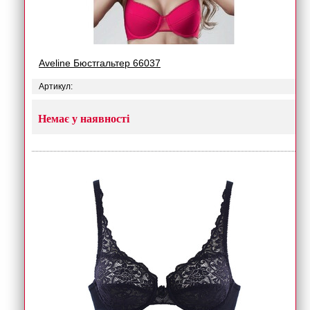
Aveline Бюстгальтер 66037
Артикул:
Немає у наявності