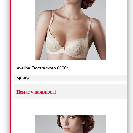
Aveline Бюстгальтер 66004
Артикул:
Немає у наявності