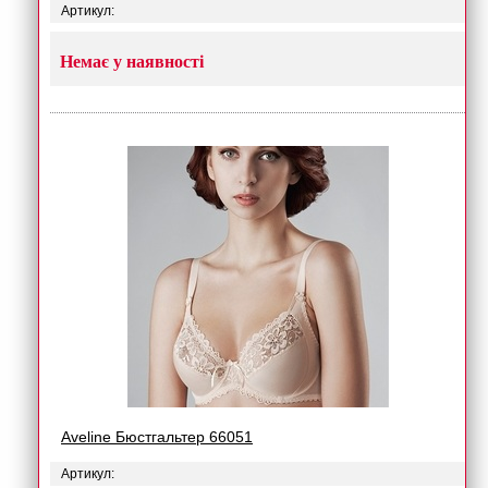
Артикул:
Немає у наявності
Aveline Бюстгальтер 66051
Артикул: