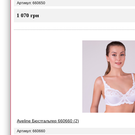
Артикул: 660650
1 070 грн
Aveline Бюстгальтер 660660 (2)
Артикул: 660660