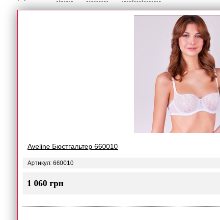
Aveline Бюстгальтер 660010
Артикул: 660010
1 060 грн