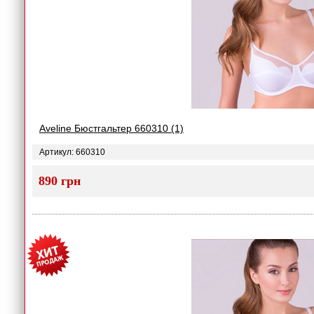
Aveline Бюстгальтер 660310 (1)
Артикул: 660310
890 грн