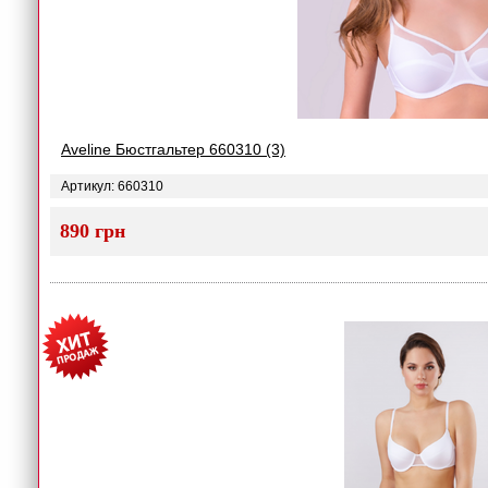
Aveline Бюстгальтер 660310 (3)
Артикул: 660310
890 грн