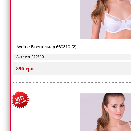
Aveline Бюстгальтер 660310 (2)
Артикул: 660310
890 грн