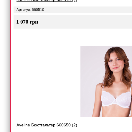
Артикул: 660510
1 070 грн
Aveline Бюстгальтер 660650 (2)