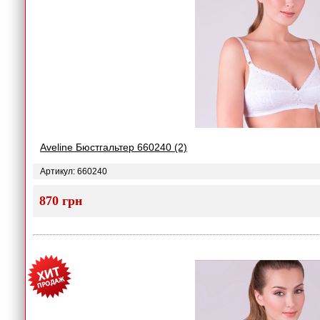
Aveline Бюстгальтер 660240 (2)
Артикул: 660240
870 грн