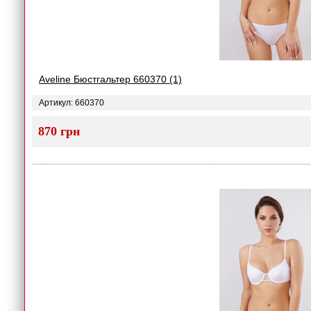
Aveline Бюстгальтер 660370 (1)
Артикул: 660370
870 грн