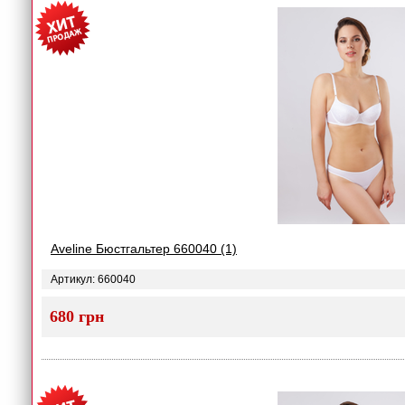
Aveline Бюстгальтер 660040 (1)
Артикул: 660040
680 грн