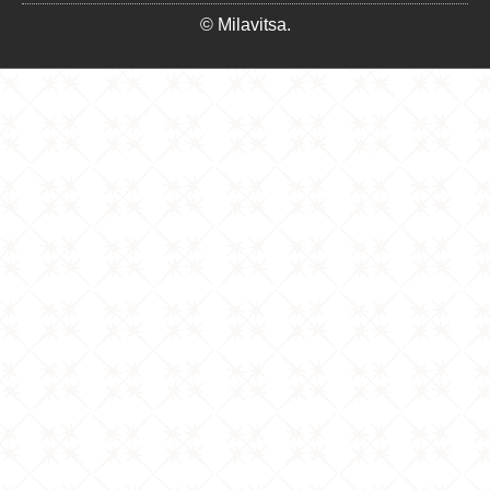
© Milavitsa.