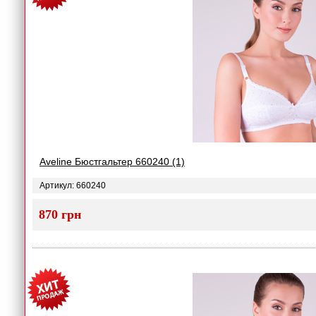
Aveline Бюстгальтер 660240 (1)
Артикул: 660240
870 грн