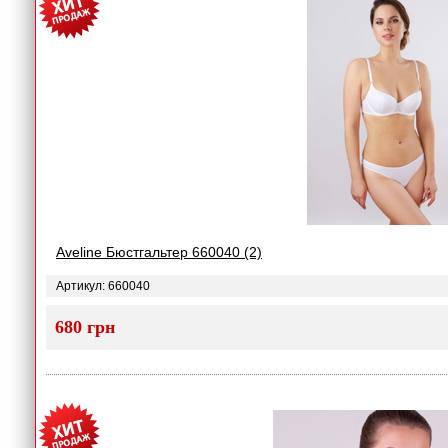
Aveline Бюстгальтер 660040 (2)
Артикул: 660040
680 грн