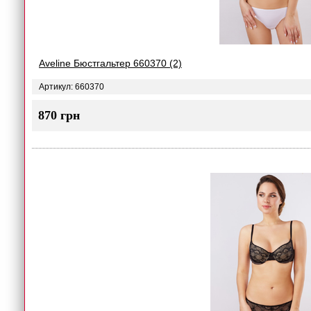
Aveline Бюстгальтер 660370 (2)
Артикул: 660370
870 грн