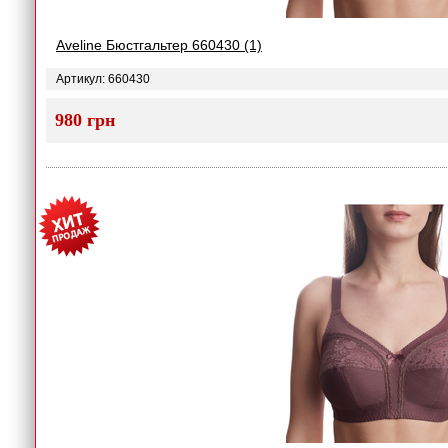
Aveline Бюстгальтер 660430 (1)
Артикул: 660430
980 грн