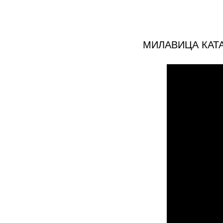
МИЛАВИЦА КАТ