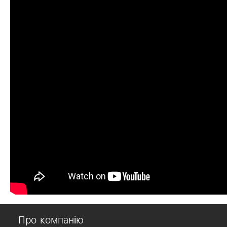
Про компанію