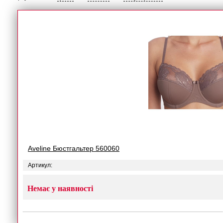
Aveline Бюстгальтер 560060
Артикул:
Немає у наявності