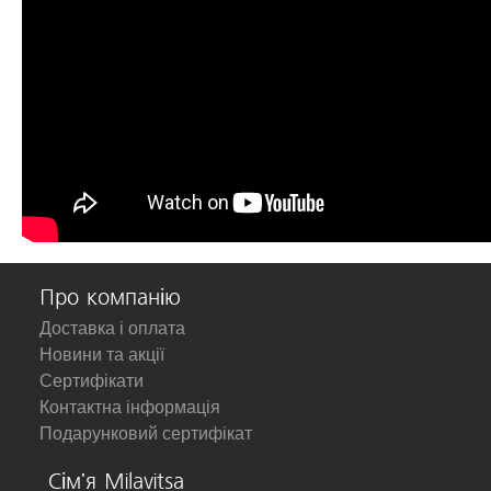
Про компанію
Доставка і оплата
Новини та акції
Сертифікати
Контактна інформація
Подарунковий сертифікат
Сім'я Milavitsa