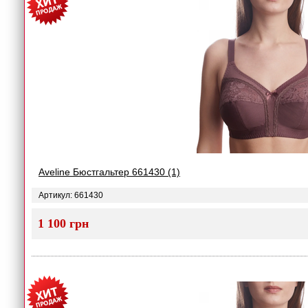
Aveline Бюстгальтер 661430 (1)
Артикул: 661430
1 100 грн