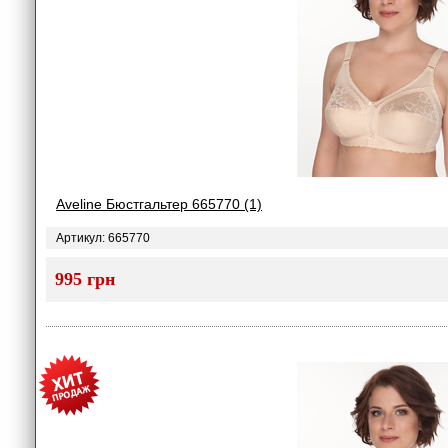
Aveline Бюстгальтер 665770 (1)
Артикул: 665770
995 грн