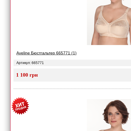
Aveline Бюстгальтер 665771 (1)
Артикул: 665771
1 100 грн