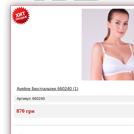
Aveline Бюстгальтер 660240 (1)
Артикул: 660240
870 грн