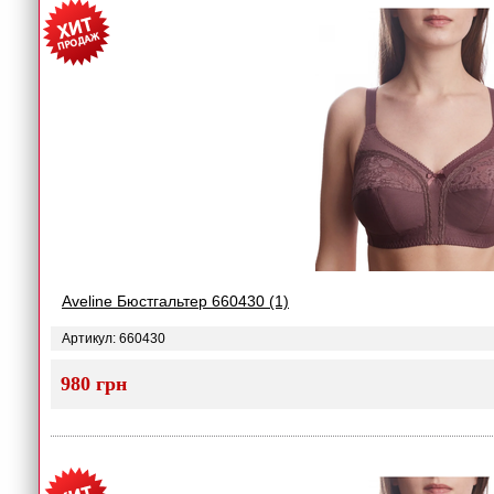
Aveline Бюстгальтер 660430 (1)
Артикул: 660430
980 грн