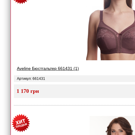
Aveline Бюстгальтер 661431 (1)
Артикул: 661431
1 170 грн