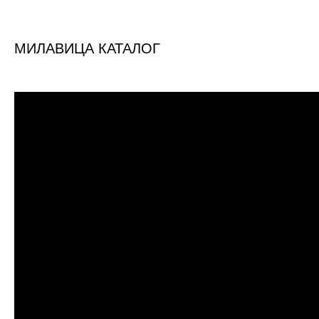
МИЛАВИЦА КАТАЛОГ