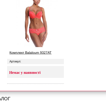
Комплект Balaloum 9327AT
Артикул:
Немає у наявності
АЛОГ