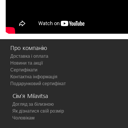
Про компанію
Доставка і оплата
Новини та акції
Сертифікати
Контактна інформація
Подарунковий сертифікат
Сім'я Milavitsa
Догляд за білизною
Як дізнатися свій розмір
Чоловікам