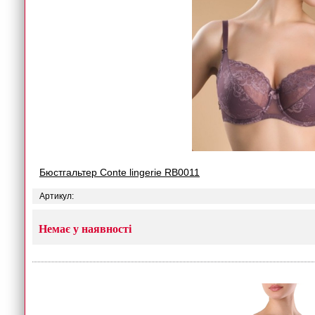
Бюстгальтер Conte lingerie RB0011
Артикул:
Немає у наявності