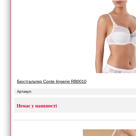
Бюстгальтер Conte lingerie RB0010
Артикул:
Немає у наявності