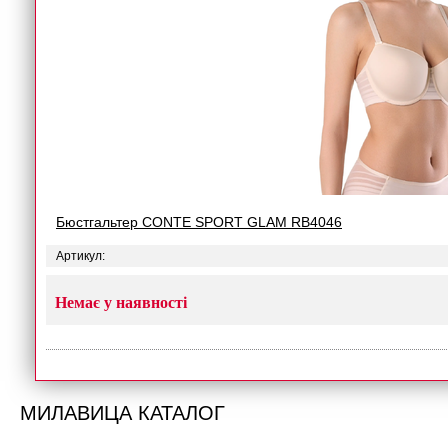
Бюстгальтер CONTE SPORT GLAM RB4046
Артикул:
Немає у наявності
МИЛАВИЦА КАТАЛОГ