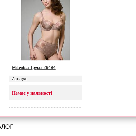
Milavitsa Трусы 26494
Артикул:
Немає у наявності
АЛОГ