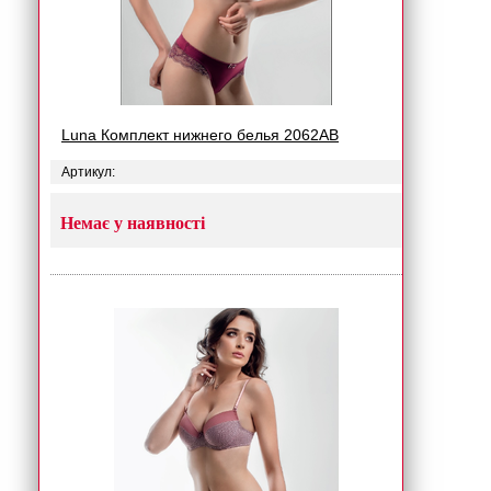
Luna Комплект нижнего белья 2062AB
Артикул:
Немає у наявності