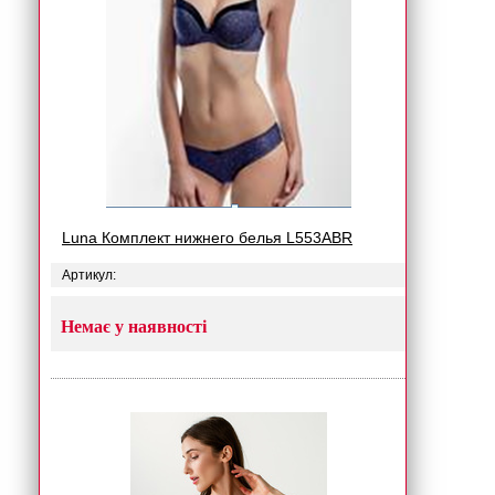
Luna Комплект нижнего белья L553ABR
Артикул:
Немає у наявності