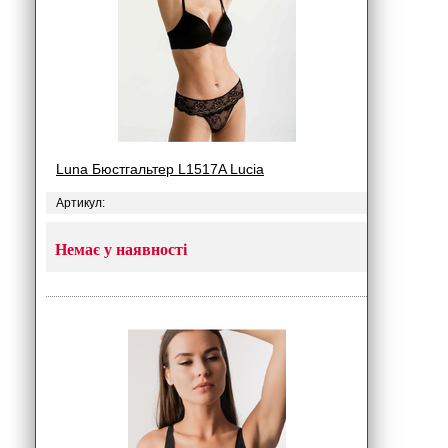
Luna Бюстгальтер L1517A Lucia
Артикул:
Немає у наявності