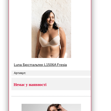
Luna Бюстгальтер L1506A Fresia
Артикул:
Немає у наявності