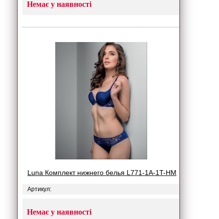
Немає у наявності
Luna Комплект нижнего белья L771-1A-1T-HM
Артикул:
Немає у наявності