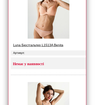
Luna Бюстгальтер L1513A Benita
Артикул:
Немає у наявності