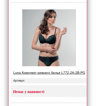
Luna Комплект нижнего белья L772-2A-2B-PG
Артикул:
Немає у наявності