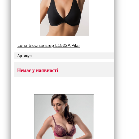
Luna Бюстгальтер L1522A Pilar
Артикул:
Немає у наявності