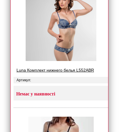
Luna Комплект нижнего белья L552ABR
Артикул:
Немає у наявності