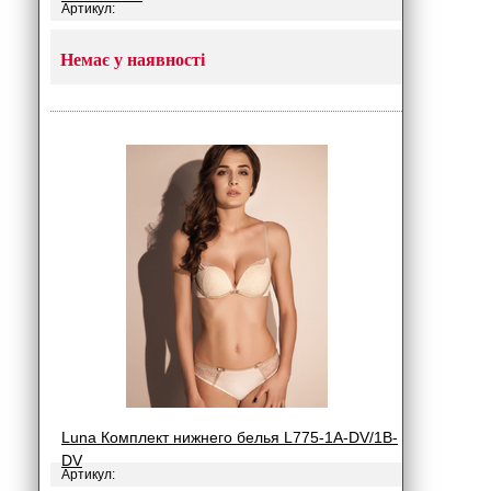
Артикул:
Немає у наявності
Luna Комплект нижнего белья L775-1A-DV/1B-
DV
Артикул: