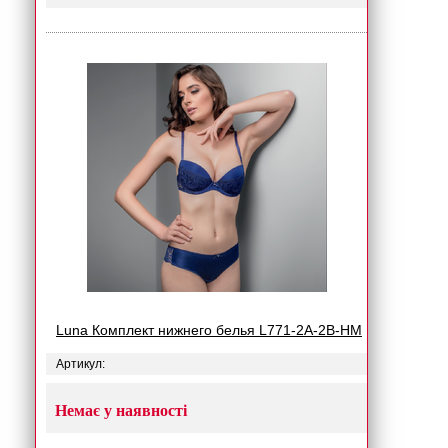
Luna Комплект нижнего белья L771-2A-2B-HM
Артикул:
Немає у наявності