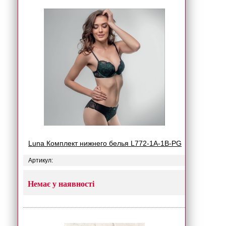
Luna Комплект нижнего белья L772-1A-1B-PG
Артикул:
Немає у наявності