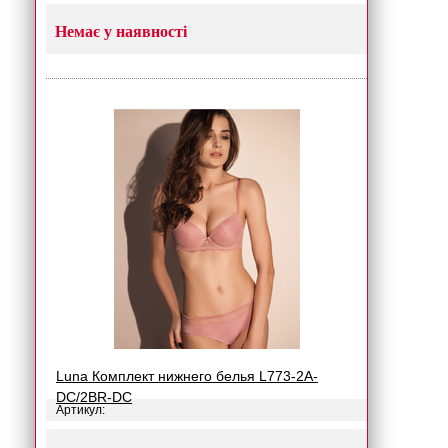
Немає у наявності
Luna Комплект нижнего белья L773-2A-
DC/2BR-DC
Артикул: