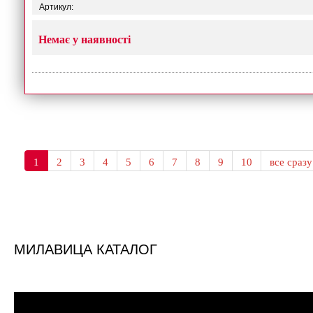
Артикул:
Немає у наявності
1
2
3
4
5
6
7
8
9
10
все сразу
МИЛАВИЦА КАТАЛОГ