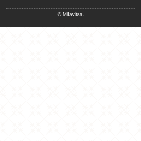
© Milavitsa.