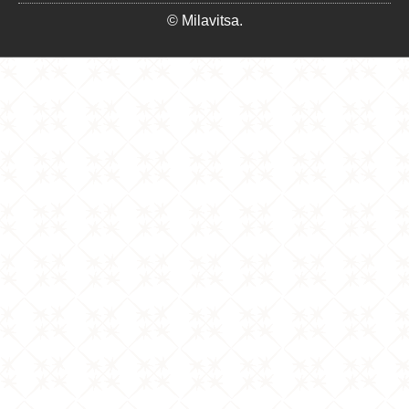
© Milavitsa.