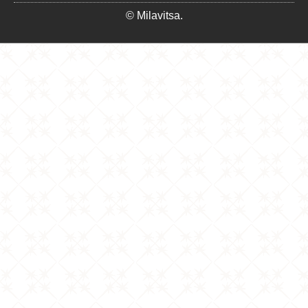
© Milavitsa.