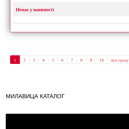
Немає у наявності
1
2
3
4
5
6
7
8
9
10
все сразу
МИЛАВИЦА КАТАЛОГ