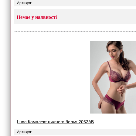
Артикул:
Немає у наявності
Luna Комплект нижнего белья 2062AB
Артикул: