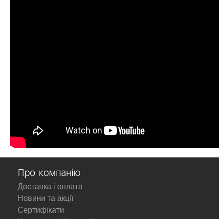
Про компанію
Доставка і оплата
Новини та акції
Сертифікати