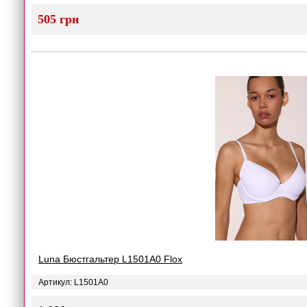
505 грн
Luna Бюстгальтер L1501A0 Flox
Артикул: L1501A0