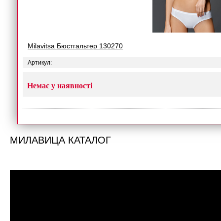
Milavitsa Бюстгальтер 130270
Артикул:
Немає у наявності
МИЛАВИЦА КАТАЛОГ