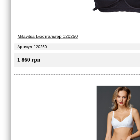
Milavitsa Бюстгальтер 120250
Артикул: 120250
1 860 грн