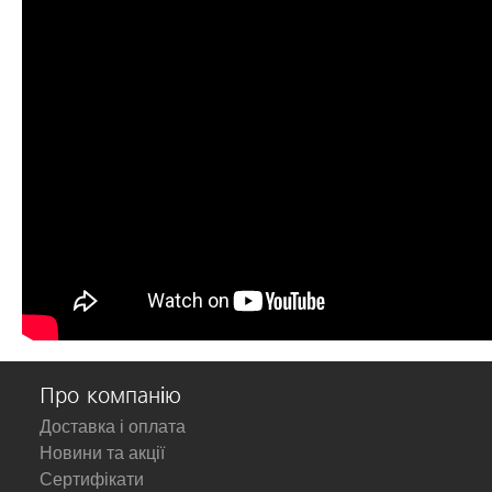
Про компанію
Доставка і оплата
Новини та акції
Сертифікати