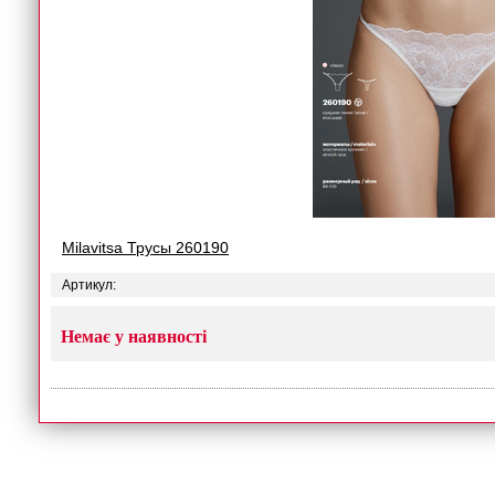
Milavitsa Трусы 260190
Артикул:
Немає у наявності