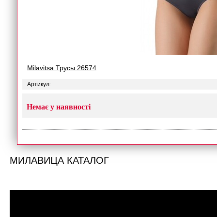
Milavitsa Трусы 26574
Артикул:
Немає у наявності
МИЛАВИЦА КАТАЛОГ