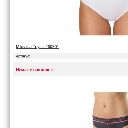
Milavitsa Трусы 260501
Артикул:
Немає у наявності