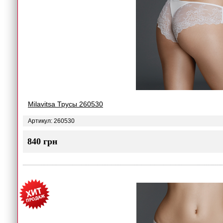
Milavitsa Трусы 260530
Артикул: 260530
840 грн