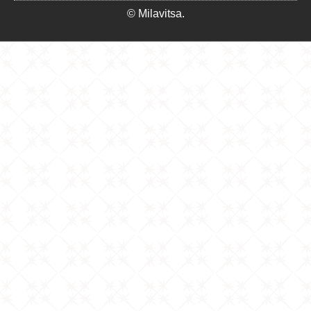
© Milavitsa.