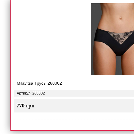
Milavitsa Трусы 268002
Артикул: 268002
770 грн