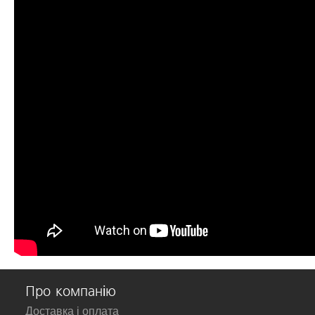
Про компанію
Доставка і оплата